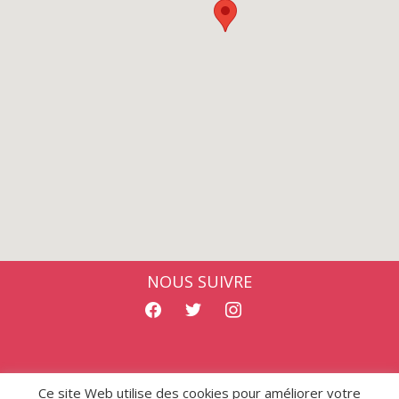
NOUS SUIVRE
facebook
twitter
instagram
Ce site Web utilise des cookies pour améliorer votre