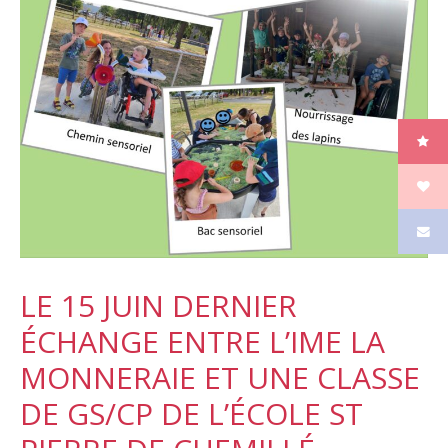
LE 15 JUIN DERNIER
ÉCHANGE ENTRE L’IME LA
MONNERAIE ET UNE CLASSE
DE GS/CP DE L’ÉCOLE ST