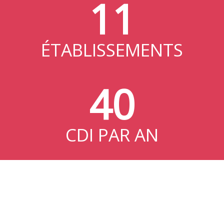
11
ÉTABLISSEMENTS
40
CDI PAR AN