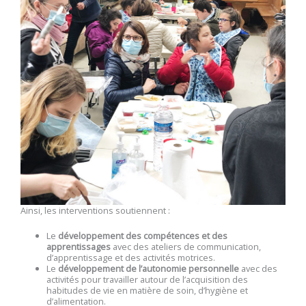
Ainsi, les interventions soutiennent :
Le
développement des compétences et des
apprentissages
avec des ateliers de communication,
d’apprentissage et des activités motrices.
Le
développement de l’autonomie personnelle
avec des
activités pour travailler autour de l’acquisition des
habitudes de vie en matière de soin, d’hygiène et
d’alimentation.