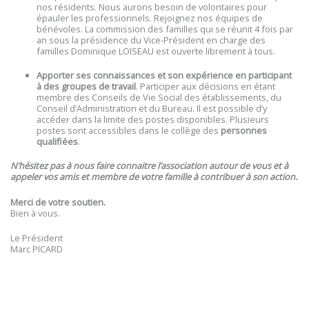
nos résidents. Nous aurons besoin de volontaires pour
épauler les professionnels. Rejoignez nos équipes de
bénévoles. La commission des familles qui se réunit 4 fois par
an sous la présidence du Vice-Président en charge des
familles Dominique LOISEAU est ouverte librement à tous.
Apporter ses connaissances et son expérience en participant
à des groupes de travail
. Participer aux décisions en étant
membre des Conseils de Vie Social des établissements, du
Conseil d’Administration et du Bureau. Il est possible d’y
accéder dans la limite des postes disponibles. Plusieurs
postes sont accessibles dans le collège des
personnes
qualifiées
.
N’hésitez pas à nous faire connaitre l’association autour de vous et à
appeler vos amis et membre de votre famille à contribuer à son action.
Merci de votre soutien.
Bien à vous.
Le Président
Marc PICARD