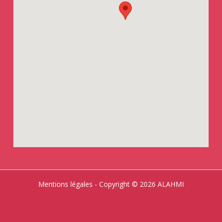
Mentions légales
- Copyright © 2026 ALAHMI