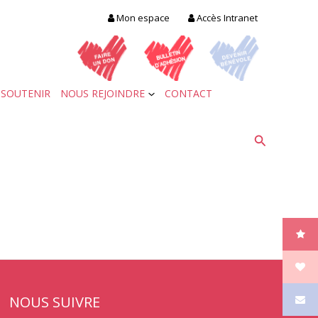
Mon espace
Accès Intranet
 SOUTENIR
NOUS REJOINDRE
CONTACT
Recherche
NOUS SUIVRE