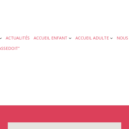
ACTUALITÉS
ACCUEIL ENFANT
ACCUEIL ADULTE
NOUS
ASSEDOIT”