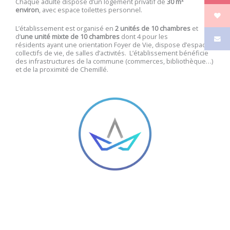
Chaque adulte dispose d’un logement privatif de
30 m²
environ
, avec espace toilettes personnel.
L’établissement est organisé en
2 unités de 10 chambres
et
d’
une unité mixte de 10 chambres
dont 4 pour les
résidents ayant une orientation Foyer de Vie, dispose d’espaces
collectifs de vie, de salles d’activités. L’établissement bénéficie
des infrastructures de la commune (commerces, bibliothèque…)
et de la proximité de Chemillé.