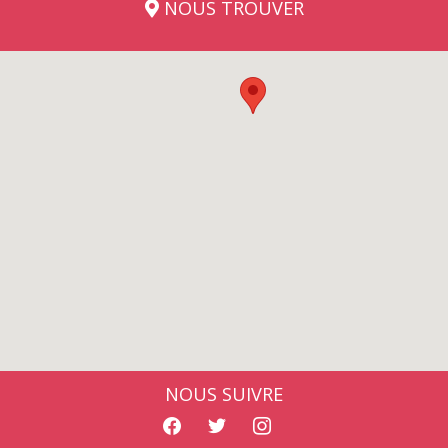
NOUS TROUVER
NOUS SUIVRE
facebook
twitter
instagram