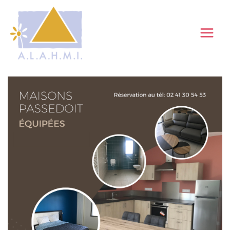
Aller
au
contenu