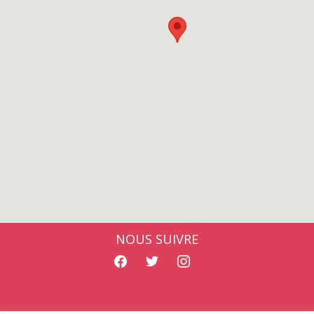
NOUS SUIVRE
facebook
twitter
instagram