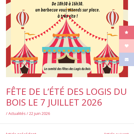
FÊTE DE L’ÉTÉ DES LOGIS DU
BOIS LE 7 JUILLET 2026
/
Actualités
/
22 juin 2026