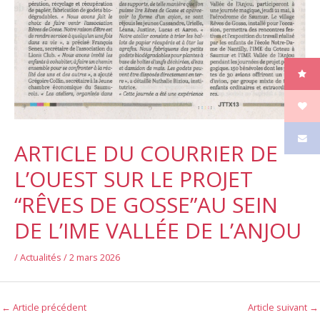
ARTICLE DU COURRIER DE
L’OUEST SUR LE PROJET
“RÊVES DE GOSSE”AU SEIN
DE L’IME VALLÉE DE L’ANJOU
/
Actualités
/
2 mars 2026
←
Article précédent
Article suivant
→