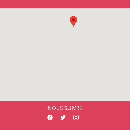
NOUS SUIVRE
facebook
twitter
instagram