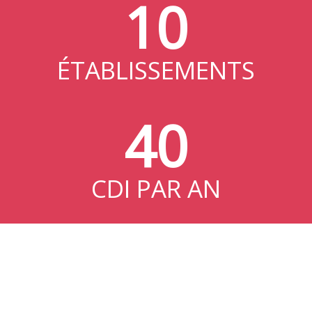
10
ÉTABLISSEMENTS
40
CDI PAR AN