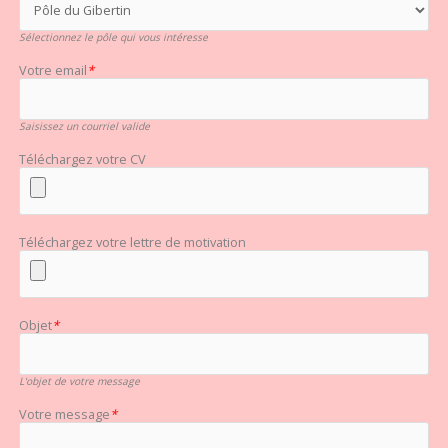
Sélectionnez le pôle qui vous intéresse
Votre email
*
Saisissez un courriel valide
Téléchargez votre CV
Téléchargez votre lettre de motivation
Objet
*
L'objet de votre message
Votre message
*