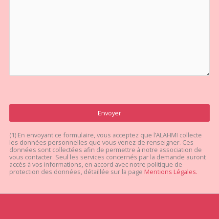
(1) En envoyant ce formulaire, vous acceptez que l’ALAHMI collecte
les données personnelles que vous venez de renseigner. Ces
données sont collectées afin de permettre à notre association de
vous contacter. Seul les services concernés par la demande auront
accès à vos informations, en accord avec notre politique de
protection des données, détaillée sur la page
Mentions Légales.