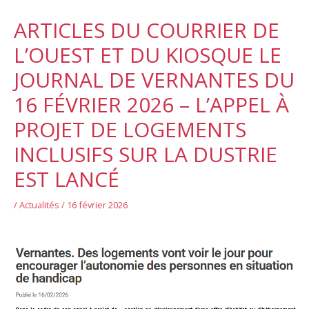
ARTICLES DU COURRIER DE
L’OUEST ET DU KIOSQUE LE
JOURNAL DE VERNANTES DU
16 FÉVRIER 2026 – L’APPEL À
PROJET DE LOGEMENTS
INCLUSIFS SUR LA DUSTRIE
EST LANCÉ
/
Actualités
/
16 février 2026