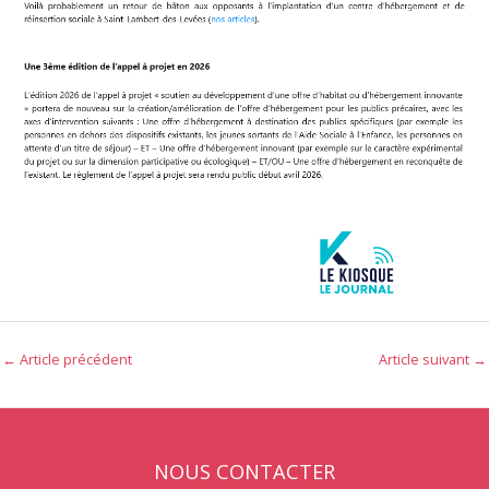
←
Article précédent
Article suivant
→
NOUS CONTACTER