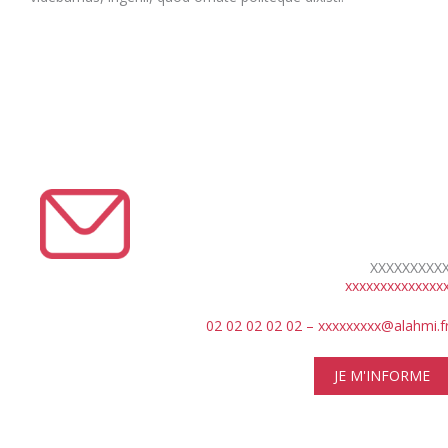
XXXXXXXXX
xxxxxxxxxxxxxx
02 02 02 02 02 – xxxxxxxxx@alahmi.f
JE M'INFORME