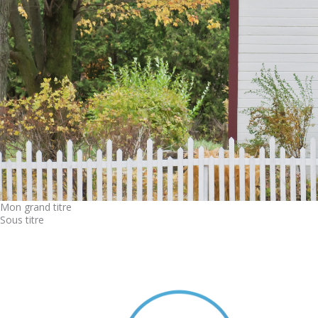
Mon grand titre
Sous titre